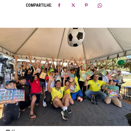
COMPARTILHE:
44