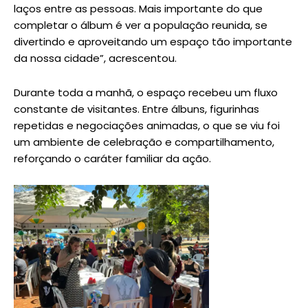
laços entre as pessoas. Mais importante do que
completar o álbum é ver a população reunida, se
divertindo e aproveitando um espaço tão importante
da nossa cidade”, acrescentou.
Durante toda a manhã, o espaço recebeu um fluxo
constante de visitantes. Entre álbuns, figurinhas
repetidas e negociações animadas, o que se viu foi
um ambiente de celebração e compartilhamento,
reforçando o caráter familiar da ação.