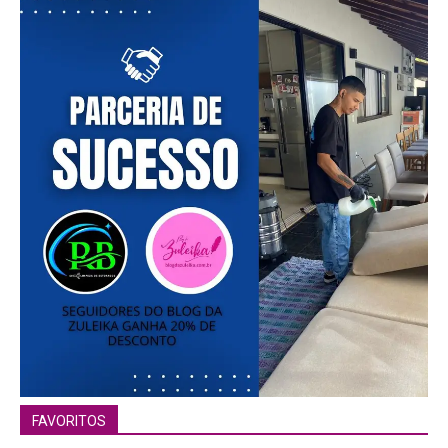
FAVORITOS