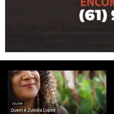
ZULEIKA
Quem é Zuleika Lopes