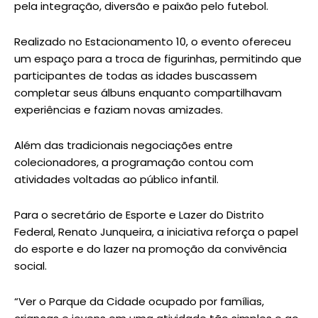
pela integração, diversão e paixão pelo futebol.
Realizado no Estacionamento 10, o evento ofereceu
um espaço para a troca de figurinhas, permitindo que
participantes de todas as idades buscassem
completar seus álbuns enquanto compartilhavam
experiências e faziam novas amizades.
Além das tradicionais negociações entre
colecionadores, a programação contou com
atividades voltadas ao público infantil.
Para o secretário de Esporte e Lazer do Distrito
Federal, Renato Junqueira, a iniciativa reforça o papel
do esporte e do lazer na promoção da convivência
social.
“Ver o Parque da Cidade ocupado por famílias,