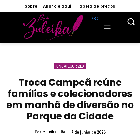
Sobre
Anuncie aqui
Tabela de preços
UNCATEGORIZED
Troca Campeã reúne
famílias e colecionadores
em manhã de diversão no
Parque da Cidade
Data:
Por:
zuleika
7 de junho de 2026