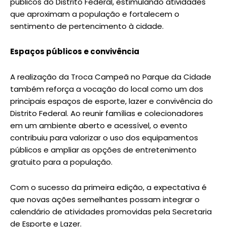
públicos do Distrito Federal, estimulando atividades
que aproximam a população e fortalecem o
sentimento de pertencimento à cidade.
Espaços públicos e convivência
A realização da Troca Campeã no Parque da Cidade
também reforça a vocação do local como um dos
principais espaços de esporte, lazer e convivência do
Distrito Federal. Ao reunir famílias e colecionadores
em um ambiente aberto e acessível, o evento
contribuiu para valorizar o uso dos equipamentos
públicos e ampliar as opções de entretenimento
gratuito para a população.
Com o sucesso da primeira edição, a expectativa é
que novas ações semelhantes possam integrar o
calendário de atividades promovidas pela Secretaria
de Esporte e Lazer.