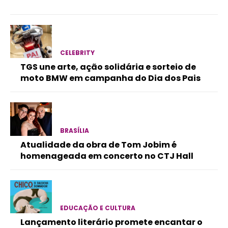
CELEBRITY
TGS une arte, ação solidária e sorteio de
moto BMW em campanha do Dia dos Pais
BRASÍLIA
Atualidade da obra de Tom Jobim é
homenageada em concerto no CTJ Hall
EDUCAÇÃO E CULTURA
Lançamento literário promete encantar o