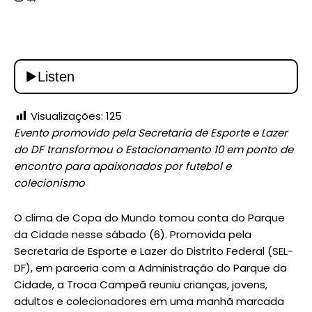
Visualizações:
125
Evento promovido pela Secretaria de Esporte e Lazer
do DF transformou o Estacionamento 10 em ponto de
encontro para apaixonados por futebol e
colecionismo
O clima de Copa do Mundo tomou conta do Parque
da Cidade nesse sábado (6). Promovida pela
Secretaria de Esporte e Lazer do Distrito Federal (SEL-
DF), em parceria com a Administração do Parque da
Cidade, a Troca Campeã reuniu crianças, jovens,
adultos e colecionadores em uma manhã marcada