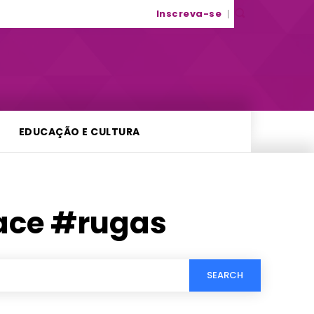
Inscreva-se
EDUCAÇÃO E CULTURA
ce #rugas
SEARCH