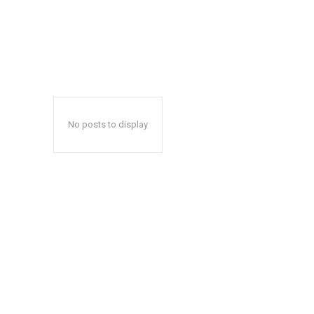
No posts to display