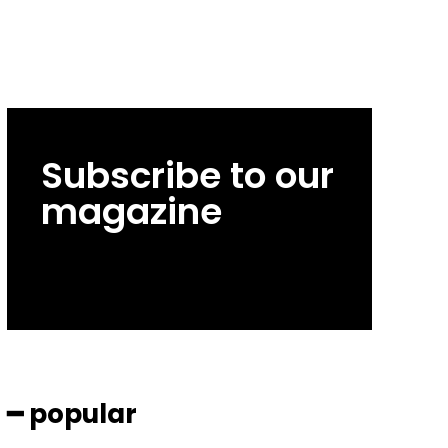
Subscribe to our
magazine
━ popular