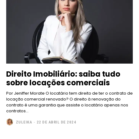
Direito Imobiliário: saiba tudo
sobre locações comerciais
Por Jeniffer Morate O locatário tem direito de ter o contrato de
locação comercial renovado? O direito à renovação do
contrato é uma garantia que assiste o locatário apenas nos
contratos...
ZULEIKA
-
22 DE ABRIL DE 2024