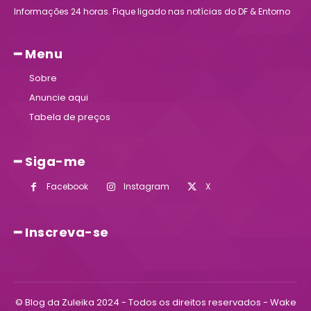
Informações 24 horas. Fique ligado nas notícias do DF & Entorno
━ Menu
Sobre
Anuncie aqui
Tabela de preços
━ Siga-me
Facebook
Instagram
X
━ Inscreva-se
© Blog da Zuleika 2024 - Todos os direitos reservados - Wake