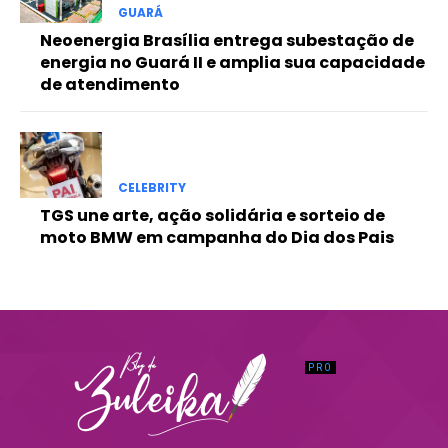
GUARÁ
Neoenergia Brasília entrega subestação de
energia no Guará II e amplia sua capacidade
de atendimento
CELEBRITY
TGS une arte, ação solidária e sorteio de
moto BMW em campanha do Dia dos Pais