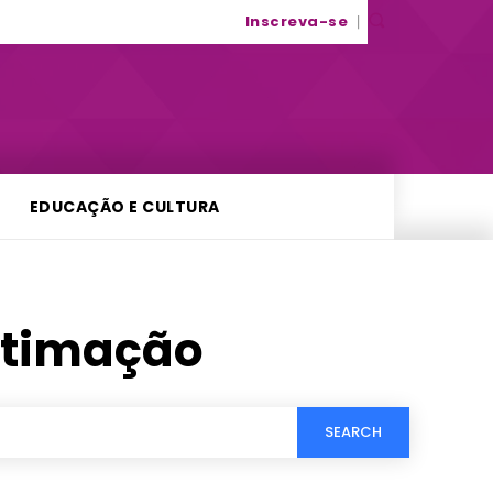
Inscreva-se
EDUCAÇÃO E CULTURA
timação
SEARCH