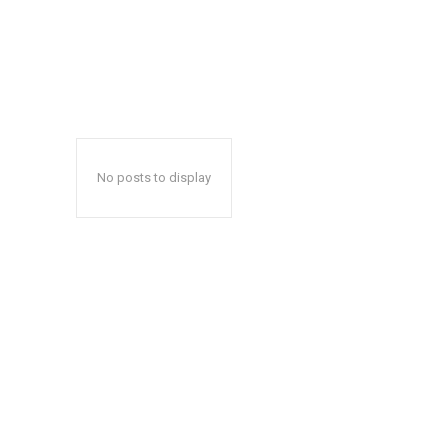
No posts to display