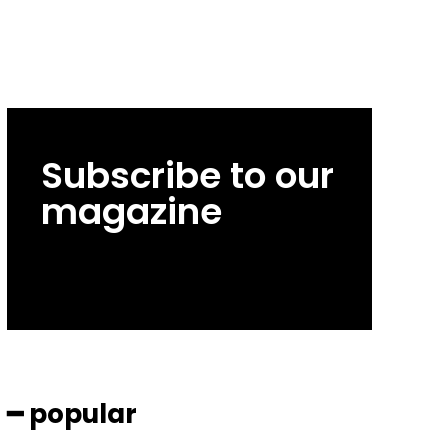
Subscribe to our
magazine
━ popular