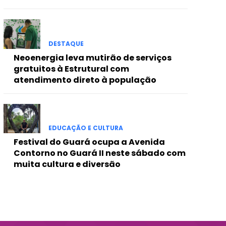
DESTAQUE
Neoenergia leva mutirão de serviços
gratuitos à Estrutural com
atendimento direto à população
EDUCAÇÃO E CULTURA
Festival do Guará ocupa a Avenida
Contorno no Guará II neste sábado com
muita cultura e diversão