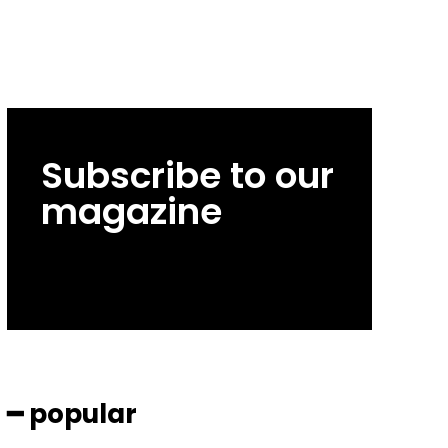
Subscribe to our
magazine
━ popular