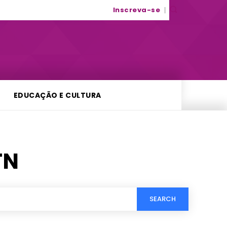
Inscreva-se
EDUCAÇÃO E CULTURA
TN
SEARCH