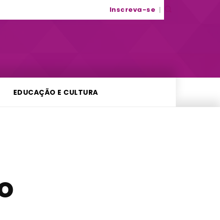
Inscreva-se
EDUCAÇÃO E CULTURA
o