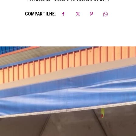
COMPARTILHE: