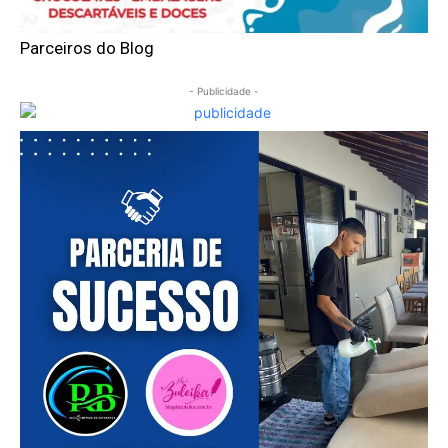
Parceiros do Blog
- Publicidade -