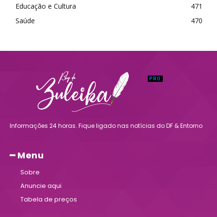
Educação e Cultura
471
Saúde
470
Informações 24 horas. Fique ligado nas notícias do DF & Entorno
━ Menu
Sobre
Anuncie aqui
Tabela de preços