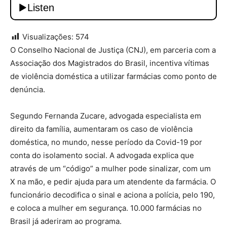
Visualizações:
574
O Conselho Nacional de Justiça (CNJ), em parceria com a
Associação dos Magistrados do Brasil, incentiva vítimas
de violência doméstica a utilizar farmácias como ponto de
denúncia.
Segundo Fernanda Zucare, advogada especialista em
direito da família, aumentaram os caso de violência
doméstica, no mundo, nesse período da Covid-19 por
conta do isolamento social. A advogada explica que
através de um “código” a mulher pode sinalizar, com um
X na mão, e pedir ajuda para um atendente da farmácia. O
funcionário decodifica o sinal e aciona a polícia, pelo 190,
e coloca a mulher em segurança. 10.000 farmácias no
Brasil já aderiram ao programa.