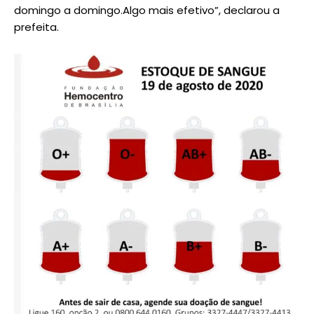
domingo a domingo.Algo mais efetivo”, declarou a
prefeita.