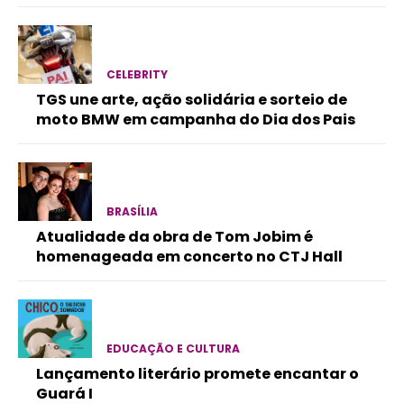
CELEBRITY
TGS une arte, ação solidária e sorteio de
moto BMW em campanha do Dia dos Pais
BRASÍLIA
Atualidade da obra de Tom Jobim é
homenageada em concerto no CTJ Hall
EDUCAÇÃO E CULTURA
Lançamento literário promete encantar o
Guará I