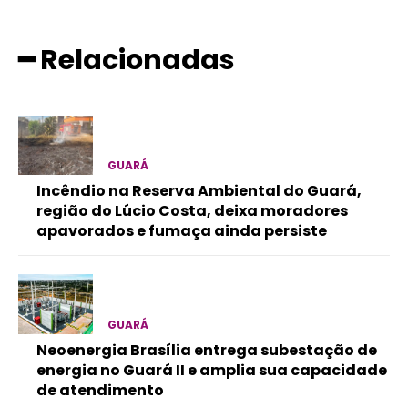
━ Relacionadas
GUARÁ
Incêndio na Reserva Ambiental do Guará,
região do Lúcio Costa, deixa moradores
apavorados e fumaça ainda persiste
GUARÁ
Neoenergia Brasília entrega subestação de
energia no Guará II e amplia sua capacidade
de atendimento