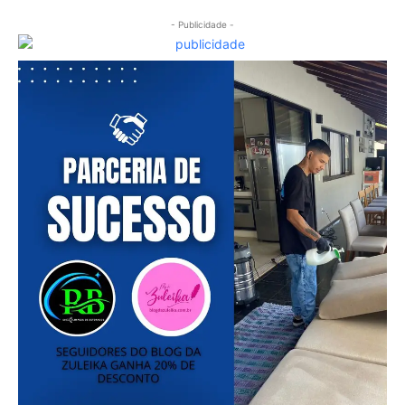
- Publicidade -