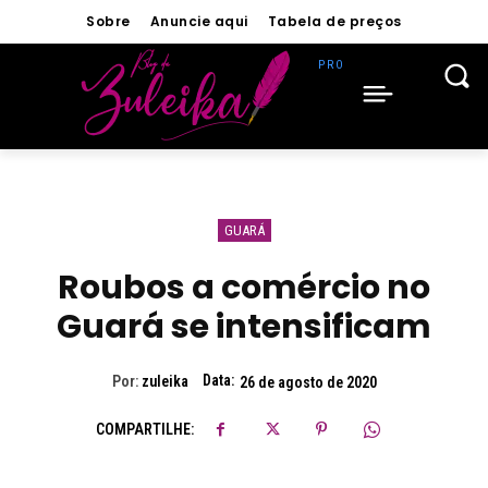
Sobre
Anuncie aqui
Tabela de preços
GUARÁ
Roubos a comércio no
Guará se intensificam
Data:
Por:
zuleika
26 de agosto de 2020
COMPARTILHE: