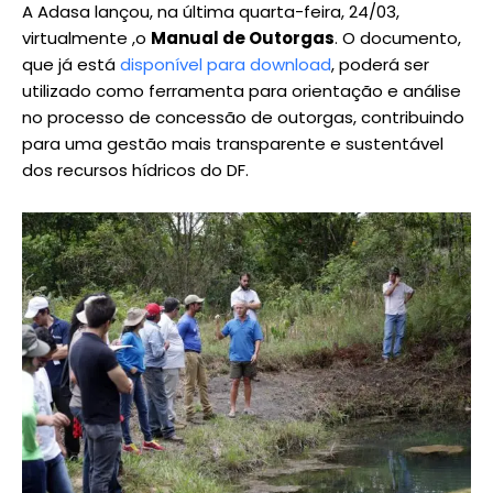
A Adasa lançou, na última quarta-feira, 24/03,
virtualmente ,o
Manual de Outorgas
. O documento,
que já está
disponível para download
, poderá ser
utilizado como ferramenta para orientação e análise
no processo de concessão de outorgas, contribuindo
para uma gestão mais transparente e sustentável
dos recursos hídricos do DF.