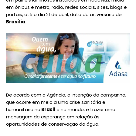
em ônibus e metrô, rádio, redes sociais, sites, blogs e
portais, até o dia 21 de abril, data do aniversário de
Brasília.
De acordo com a Agência, a intenção da campanha,
que ocorre em meio a uma crise sanitária e
humanitária no
Brasil
e no mundo, é trazer uma
mensagem de esperança em relação às
oportunidades de conservação da água.