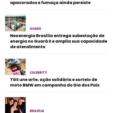
apavorados e fumaça ainda persiste
GUARÁ
Neoenergia Brasília entrega subestação de
energia no Guará II e amplia sua capacidade
de atendimento
CELEBRITY
TGS une arte, ação solidária e sorteio de
moto BMW em campanha do Dia dos Pais
BRASÍLIA