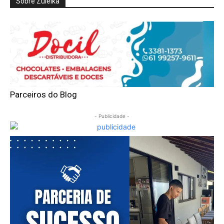
Sobre Zuleika
Parceiros do Blog
- Publicidade -