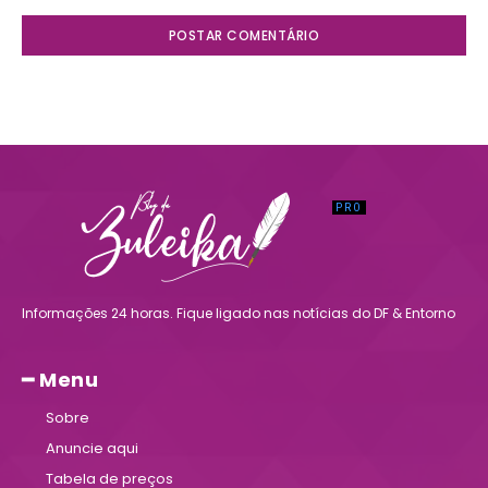
Informações 24 horas. Fique ligado nas notícias do DF & Entorno
━ Menu
Sobre
Anuncie aqui
Tabela de preços