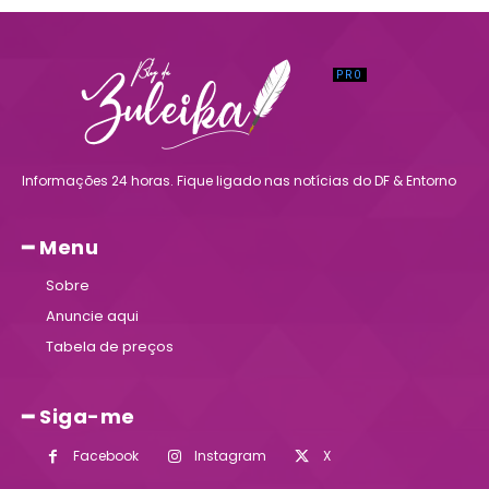
Informações 24 horas. Fique ligado nas notícias do DF & Entorno
━ Menu
Sobre
Anuncie aqui
Tabela de preços
━ Siga-me
Facebook
Instagram
X