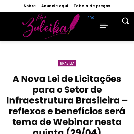
Sobre
Anuncie aqui
Tabela de preços
BRASÍLIA
A Nova Lei de Licitações
para o Setor de
Infraestrutura Brasileira –
reflexos e benefícios será
tema de Webinar nesta
quinta (29/04)