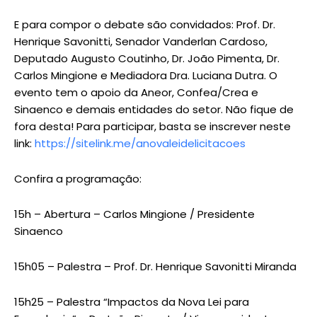
E para compor o debate são convidados: Prof. Dr.
Henrique Savonitti, Senador Vanderlan Cardoso,
Deputado Augusto Coutinho, Dr. João Pimenta, Dr.
Carlos Mingione e Mediadora Dra. Luciana Dutra. O
evento tem o apoio da Aneor, Confea/Crea e
Sinaenco e demais entidades do setor. Não fique de
fora desta! Para participar, basta se inscrever neste
link:
https://sitelink.me/anovaleidelicitacoes
Confira a programação:
15h – Abertura – Carlos Mingione / Presidente
Sinaenco
15h05 – Palestra – Prof. Dr. Henrique Savonitti Miranda
15h25 – Palestra “Impactos da Nova Lei para