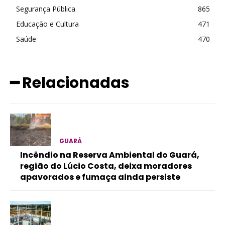
Segurança Pública
865
Educação e Cultura
471
Saúde
470
━ Relacionadas
GUARÁ
Incêndio na Reserva Ambiental do Guará,
região do Lúcio Costa, deixa moradores
apavorados e fumaça ainda persiste