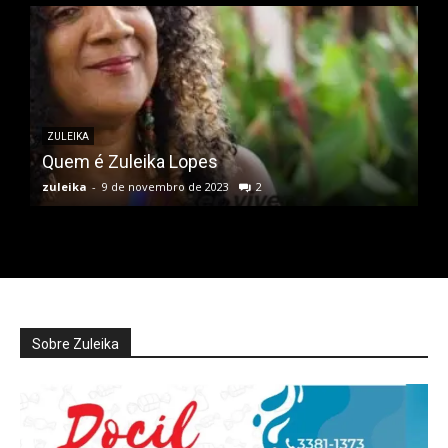
ZULEIKA
Quem é Zuleika Lopes
zuleika
-
9 de novembro de 2023
2
Sobre Zuleika