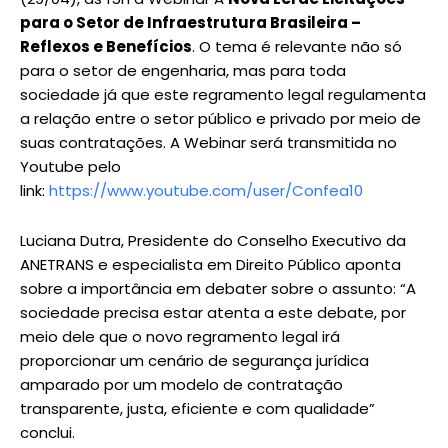
para o Setor de Infraestrutura Brasileira –
Reflexos e Benefícios
. O tema é relevante não só
para o setor de engenharia, mas para toda
sociedade já que este regramento legal regulamenta
a relação entre o setor público e privado por meio de
suas contratações. A Webinar será transmitida no
Youtube pelo
link:
https://www.youtube.com/user/Confea10
Luciana Dutra, Presidente do Conselho Executivo da
ANETRANS e especialista em Direito Público aponta
sobre a importância em debater sobre o assunto: “A
sociedade precisa estar atenta a este debate, por
meio dele que o novo regramento legal irá
proporcionar um cenário de segurança jurídica
amparado por um modelo de contratação
transparente, justa, eficiente e com qualidade”
conclui.