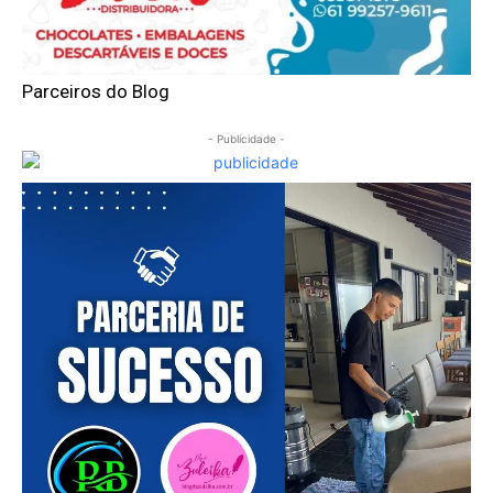
Parceiros do Blog
- Publicidade -