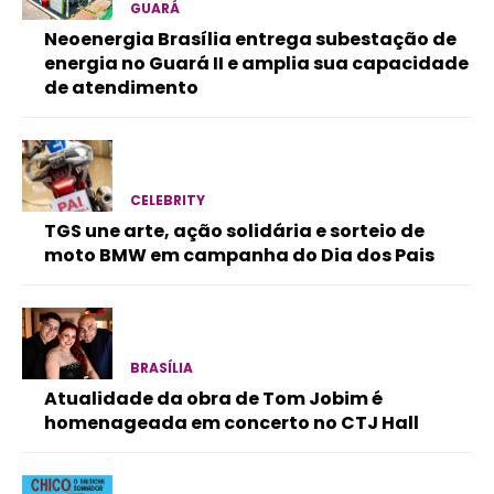
GUARÁ
Neoenergia Brasília entrega subestação de
energia no Guará II e amplia sua capacidade
de atendimento
CELEBRITY
TGS une arte, ação solidária e sorteio de
moto BMW em campanha do Dia dos Pais
BRASÍLIA
Atualidade da obra de Tom Jobim é
homenageada em concerto no CTJ Hall