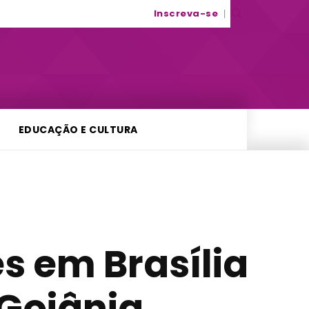
Inscreva-se
EDUCAÇÃO E CULTURA
s em Brasília
Goiânia