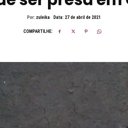
Por:
zuleika
Data:
27 de abril de 2021
COMPARTILHE: