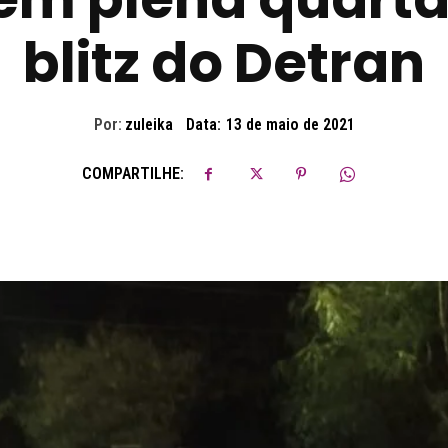
blitz do Detran
Por:
zuleika
Data:
13 de maio de 2021
COMPARTILHE: