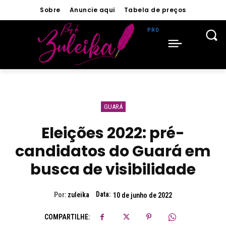
Sobre
Anuncie aqui
Tabela de preços
GUARÁ
Eleições 2022: pré-
candidatos do Guará em
busca de visibilidade
Data:
Por:
zuleika
10 de junho de 2022
COMPARTILHE: