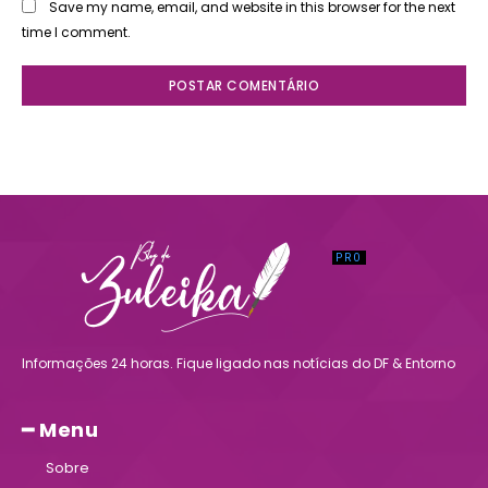
Save my name, email, and website in this browser for the next
time I comment.
Informações 24 horas. Fique ligado nas notícias do DF & Entorno
━ Menu
Sobre