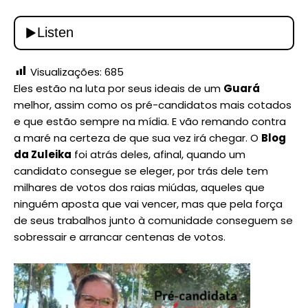
Visualizações:
685
Eles estão na luta por seus ideais de um
Guará
melhor, assim como os pré-candidatos mais cotados
e que estão sempre na mídia. E vão remando contra
a maré na certeza de que sua vez irá chegar. O
Blog
da Zuleika
foi atrás deles, afinal, quando um
candidato consegue se eleger, por trás dele tem
milhares de votos dos raias miúdas, aqueles que
ninguém aposta que vai vencer, mas que pela força
de seus trabalhos junto à comunidade conseguem se
sobressair e arrancar centenas de votos.