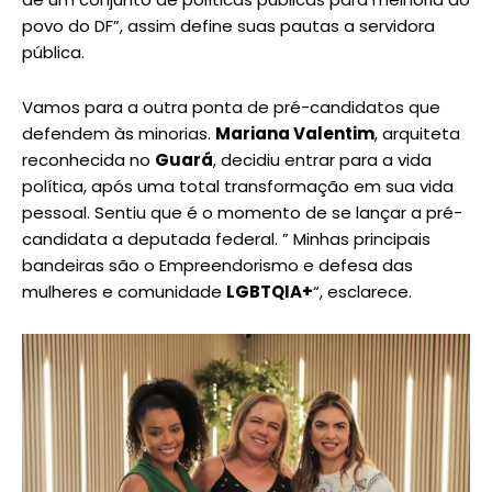
povo do DF”, assim define suas pautas a servidora
pública.
Vamos para a outra ponta de pré-candidatos que
defendem às minorias.
Mariana Valentim
, arquiteta
reconhecida no
Guará
, decidiu entrar para a vida
política, após uma total transformação em sua vida
pessoal. Sentiu que é o momento de se lançar a pré-
candidata a deputada federal. ” Minhas principais
bandeiras são o Empreendorismo e defesa das
mulheres e comunidade
LGBTQIA+
“, esclarece.