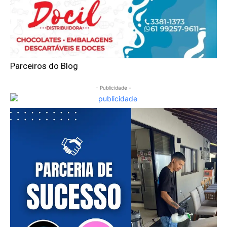
Parceiros do Blog
- Publicidade -