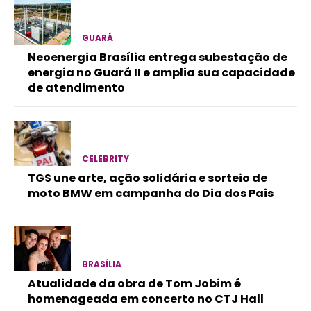
GUARÁ
Neoenergia Brasília entrega subestação de
energia no Guará II e amplia sua capacidade
de atendimento
CELEBRITY
TGS une arte, ação solidária e sorteio de
moto BMW em campanha do Dia dos Pais
BRASÍLIA
Atualidade da obra de Tom Jobim é
homenageada em concerto no CTJ Hall