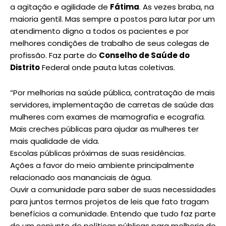
a agitação e agilidade de
Fátima
. As vezes braba, na
maioria gentil. Mas sempre a postos para lutar por um
atendimento digno a todos os pacientes e por
melhores condições de trabalho de seus colegas de
profissão. Faz parte do
Conselho de Saúde do
Distrito
Federal onde pauta lutas coletivas.
“Por melhorias na saúde pública, contratação de mais
servidores, implementação de carretas de saúde das
mulheres com exames de mamografia e ecografia.
Mais creches públicas para ajudar as mulheres ter
mais qualidade de vida.
Escolas públicas próximas de suas residências.
Ações a favor do meio ambiente principalmente
relacionado aos mananciais de água.
Ouvir a comunidade para saber de suas necessidades
para juntos termos projetos de leis que fato tragam
benefícios a comunidade. Entendo que tudo faz parte
de um conjunto de políticas públicas para melhoria do