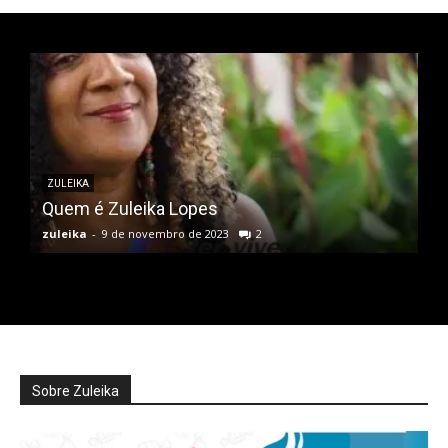
ZULEIKA
Quem é Zuleika Lopes
zuleika
-
9 de novembro de 2023
2
Sobre Zuleika