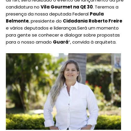
candidatura no
Vila Gourmet na QE 30
. Teremos a
presença da nossa deputada Federal
Paula
Belmonte
, presidente do
Cidadania Roberto Freire
e vários deputados e lideranças.Será um momento
para gente se conhecer e dialogar sobre propostas
para o nosso amado
Guará
“, convida à arquiteta.