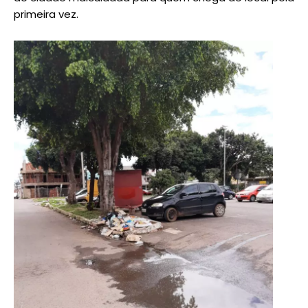
primeira vez.