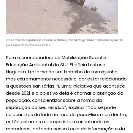
Descarte irregular em frente à UBS03, local de grande concentração de
pessoas de todas as idades
Para a coordenadora de Mobilização Social e
Educação Ambiental do SLU, Efigênia Lustosa
Nogueira, trata-se de um trabalho de formiguinha,
mas extremamente necessário, por estar relacionado
a questões sanitárias. “É uma iniciativa que acontece
desde 2021 e o objetivo dela é chamar a atenção da
população, conscientizar sobre a forma da
separação do seu resíduo”, explica. “Não se pode
colocar lixos do lado de fora do papa-lixo, mas dentro,
então estamos o tempo inteiro orientando os
moradores, batendo nessa tecla da informação e da