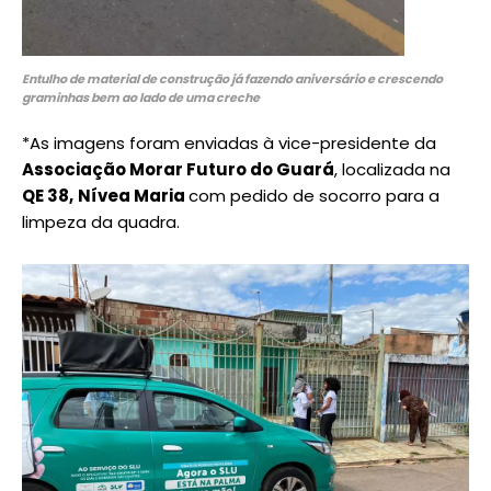
Entulho de material de construção já fazendo aniversário e crescendo
graminhas bem ao lado de uma creche
*As imagens foram enviadas à vice-presidente da
Associação Morar Futuro do Guará
, localizada na
QE 38,
Nívea Maria
com pedido de socorro para a
limpeza da quadra.