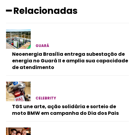
━ Relacionadas
GUARÁ
Neoenergia Brasília entrega subestação de
energia no Guará II e amplia sua capacidade
de atendimento
CELEBRITY
TGS une arte, ação solidária e sorteio de
moto BMW em campanha do Dia dos Pais