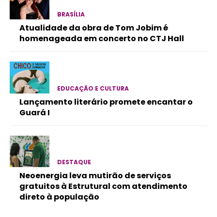
BRASÍLIA
Atualidade da obra de Tom Jobim é
homenageada em concerto no CTJ Hall
EDUCAÇÃO E CULTURA
Lançamento literário promete encantar o
Guará I
DESTAQUE
Neoenergia leva mutirão de serviços
gratuitos à Estrutural com atendimento
direto à população