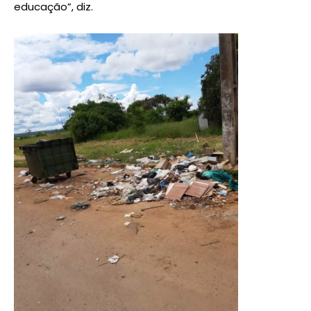
educação”, diz.