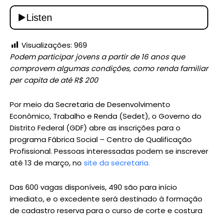
Visualizações:
969
Podem participar jovens a partir de 16 anos que
comprovem algumas condições, como renda familiar
per capita de até R$ 200
Por meio da Secretaria de Desenvolvimento
Econômico, Trabalho e Renda (Sedet), o Governo do
Distrito Federal (GDF) abre as inscrições para o
programa Fábrica Social – Centro de Qualificação
Profissional. Pessoas interessadas podem se inscrever
até 13 de março, no
site da secretaria.
Das 600 vagas disponíveis, 490 são para início
imediato, e o excedente será destinado à formação
de cadastro reserva para o curso de corte e costura