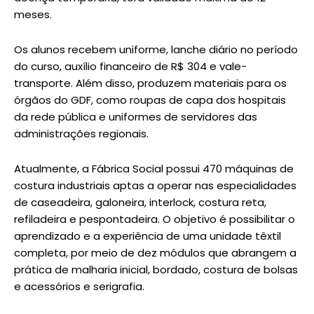
meses.
Os alunos recebem uniforme, lanche diário no período
do curso, auxílio financeiro de R$ 304 e vale-
transporte. Além disso, produzem materiais para os
órgãos do GDF, como roupas de capa dos hospitais
da rede pública e uniformes de servidores das
administrações regionais.
Atualmente, a Fábrica Social possui 470 máquinas de
costura industriais aptas a operar nas especialidades
de caseadeira, galoneira, interlock, costura reta,
refiladeira e pespontadeira. O objetivo é possibilitar o
aprendizado e a experiência de uma unidade têxtil
completa, por meio de dez módulos que abrangem a
prática de malharia inicial, bordado, costura de bolsas
e acessórios e serigrafia.