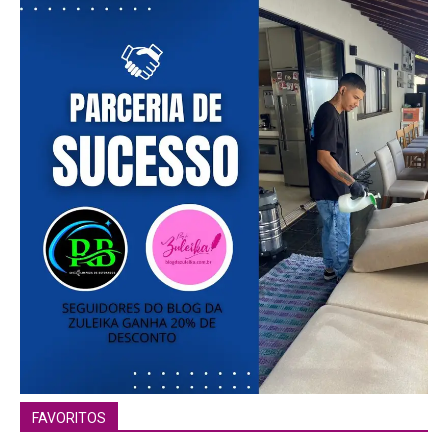
FAVORITOS