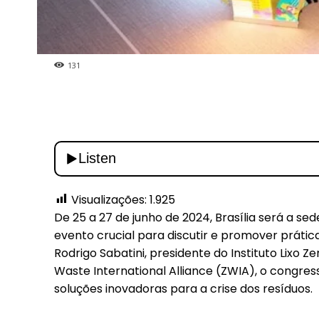
131
Visualizações:
1.925
De 25 a 27 de junho de 2024, Brasília será a se
evento crucial para discutir e promover prátic
Rodrigo Sabatini, presidente do Instituto Lixo 
Waste International Alliance (ZWIA), o congres
soluções inovadoras para a crise dos resíduos.