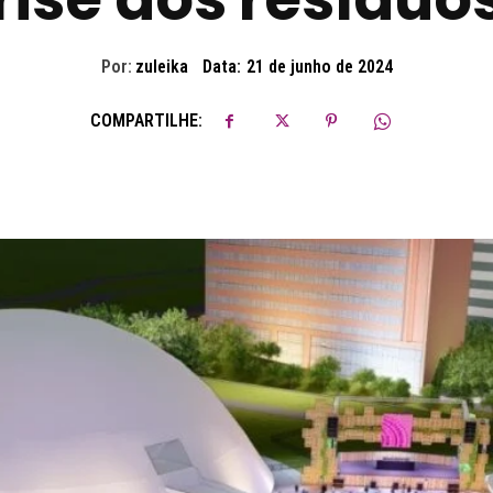
Por:
zuleika
Data:
21 de junho de 2024
COMPARTILHE: