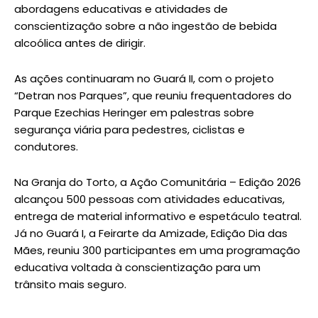
abordagens educativas e atividades de
conscientização sobre a não ingestão de bebida
alcoólica antes de dirigir.
As ações continuaram no Guará II, com o projeto
“Detran nos Parques”, que reuniu frequentadores do
Parque Ezechias Heringer em palestras sobre
segurança viária para pedestres, ciclistas e
condutores.
Na Granja do Torto, a Ação Comunitária – Edição 2026
alcançou 500 pessoas com atividades educativas,
entrega de material informativo e espetáculo teatral.
Já no Guará I, a Feirarte da Amizade, Edição Dia das
Mães, reuniu 300 participantes em uma programação
educativa voltada à conscientização para um
trânsito mais seguro.