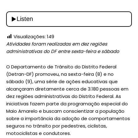
Visualizações:
149
Atividades foram realizadas em dez regiões
administrativas do DF entre sexta-feira e sábado
O Departamento de Trânsito do Distrito Federal
(Detran-DF) promoveu, na sexta-feira (8) e no
sábado (9), uma série de ações educativas que
alcançaram diretamente cerca de 3.180 pessoas em
dez regiões administrativas do Distrito Federal. As
iniciativas fazem parte da programação especial do
Maio Amarelo e buscam conscientizar a população
sobre a importância da adoção de comportamentos
seguros no trânsito por pedestres, ciclistas,
motociclistas e condutores.