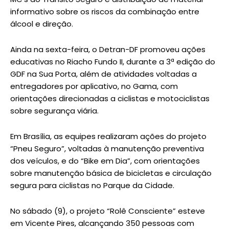
informativo sobre os riscos da combinação entre
álcool e direção.
Ainda na sexta-feira, o Detran-DF promoveu ações
educativas no Riacho Fundo II, durante a 3ª edição do
GDF na Sua Porta, além de atividades voltadas a
entregadores por aplicativo, no Gama, com
orientações direcionadas a ciclistas e motociclistas
sobre segurança viária.
Em Brasília, as equipes realizaram ações do projeto
“Pneu Seguro”, voltadas à manutenção preventiva
dos veículos, e do “Bike em Dia”, com orientações
sobre manutenção básica de bicicletas e circulação
segura para ciclistas no Parque da Cidade.
No sábado (9), o projeto “Rolê Consciente” esteve
em Vicente Pires, alcançando 350 pessoas com