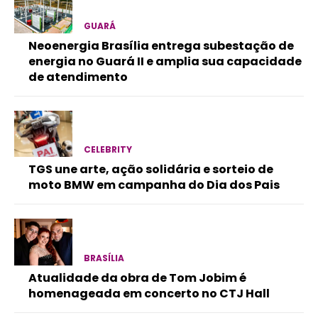
GUARÁ
Neoenergia Brasília entrega subestação de
energia no Guará II e amplia sua capacidade
de atendimento
CELEBRITY
TGS une arte, ação solidária e sorteio de
moto BMW em campanha do Dia dos Pais
BRASÍLIA
Atualidade da obra de Tom Jobim é
homenageada em concerto no CTJ Hall