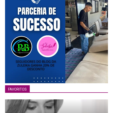
FAVORITOS