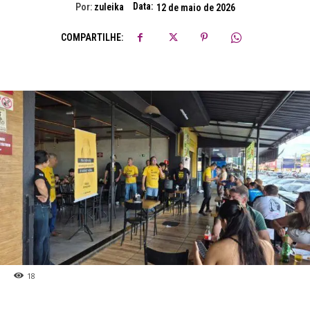
Data:
Por:
zuleika
12 de maio de 2026
COMPARTILHE:
18