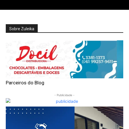
Sobre Zuleika
Parceiros do Blog
- Publicidade -