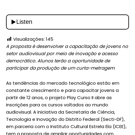
Visualizações:
145
A proposta é desenvolver a capacitação de jovens no
setor audiovisual por meio de inovação e acesso
democrático. Alunos terão a oportunidade de
participar da produção de um curta-metragem
As tendências do mercado tecnológico estão em
constante crescimento e para capacitar jovens a
partir de 12 anos, o projeto Play Curso II abre as
inscrições para os cursos voltados ao mundo
audiovisual. A iniciativa da Secretaria de Ciência,
Tecnologia e Inovação do Distrito Federal (Secti-DF),
em parceria com o Instituto Cultural Estrela Ela (ICEE),
tem a proposta de ampliar oportunidades com