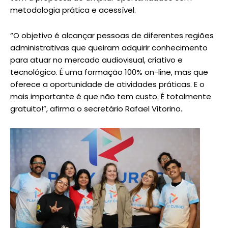
metodologia prática e acessível.
“O objetivo é alcançar pessoas de diferentes regiões
administrativas que queiram adquirir conhecimento
para atuar no mercado audiovisual, criativo e
tecnológico. É uma formação 100% on-line, mas que
oferece a oportunidade de atividades práticas. E o
mais importante é que não tem custo. É totalmente
gratuito!”, afirma o secretário Rafael Vitorino.