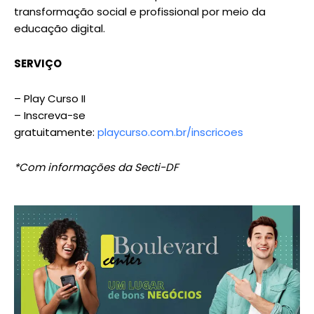
transformação social e profissional por meio da
educação digital.
SERVIÇO
– Play Curso II
– Inscreva-se
gratuitamente:
playcurso.com.br/inscricoes
*Com informações da Secti-DF