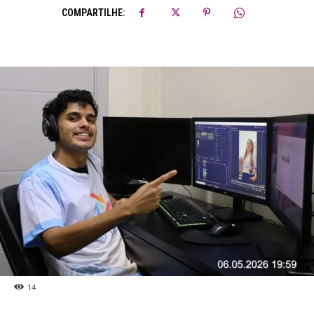
COMPARTILHE:
14