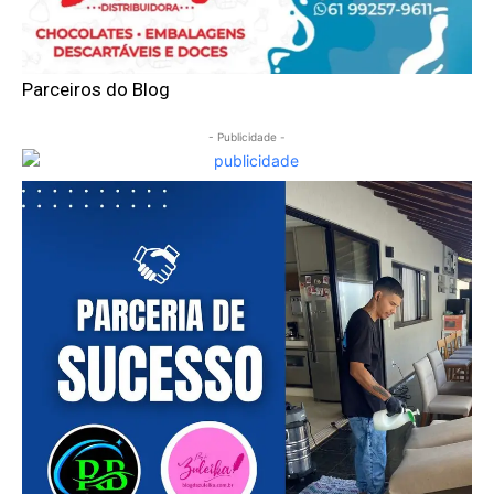
Parceiros do Blog
- Publicidade -