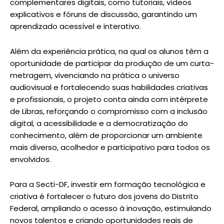
complementares digitais, como tutoriais, vídeos
explicativos e fóruns de discussão, garantindo um
aprendizado acessível e interativo.
Além da experiência prática, na qual os alunos têm a
oportunidade de participar da produção de um curta-
metragem, vivenciando na prática o universo
audiovisual e fortalecendo suas habilidades criativas
e profissionais, o projeto conta ainda com intérprete
de Libras, reforçando o compromisso com a inclusão
digital, a acessibilidade e a democratização do
conhecimento, além de proporcionar um ambiente
mais diverso, acolhedor e participativo para todos os
envolvidos.
Para a Secti-DF, investir em formação tecnológica e
criativa é fortalecer o futuro dos jovens do Distrito
Federal, ampliando o acesso à inovação, estimulando
novos talentos e criando oportunidades reais de