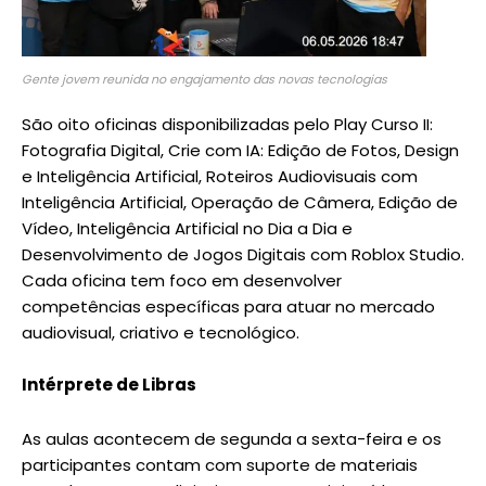
Gente jovem reunida no engajamento das novas tecnologias
São oito oficinas disponibilizadas pelo Play Curso II:
Fotografia Digital, Crie com IA: Edição de Fotos, Design
e Inteligência Artificial, Roteiros Audiovisuais com
Inteligência Artificial, Operação de Câmera, Edição de
Vídeo, Inteligência Artificial no Dia a Dia e
Desenvolvimento de Jogos Digitais com Roblox Studio.
Cada oficina tem foco em desenvolver
competências específicas para atuar no mercado
audiovisual, criativo e tecnológico.
Intérprete de Libras
As aulas acontecem de segunda a sexta-feira e os
participantes contam com suporte de materiais