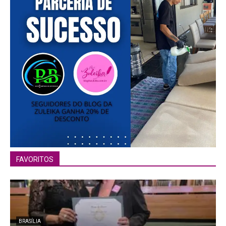
FAVORITOS
BRASÍLIA