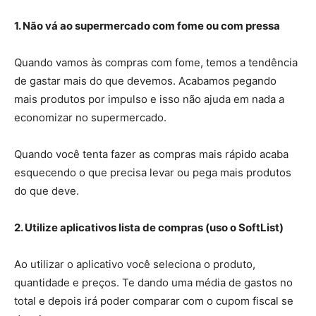
1. Não vá ao supermercado com fome ou com pressa
Quando vamos às compras com fome, temos a tendência
de gastar mais do que devemos. Acabamos pegando
mais produtos por impulso e isso não ajuda em nada a
economizar no supermercado.
Quando você tenta fazer as compras mais rápido acaba
esquecendo o que precisa levar ou pega mais produtos
do que deve.
2. Utilize aplicativos lista de compras (uso o SoftList)
Ao utilizar o aplicativo você seleciona o produto,
quantidade e preços. Te dando uma média de gastos no
total e depois irá poder comparar com o cupom fiscal se