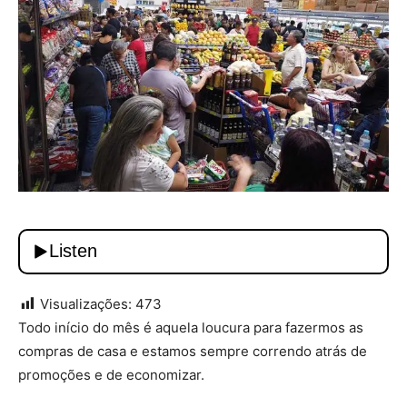
Visualizações:
473
Todo início do mês é aquela loucura para fazermos as
compras de casa e estamos sempre correndo atrás de
promoções e de economizar.