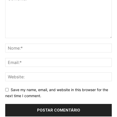
Save my name, email, and website in this browser for the
next time I comment.