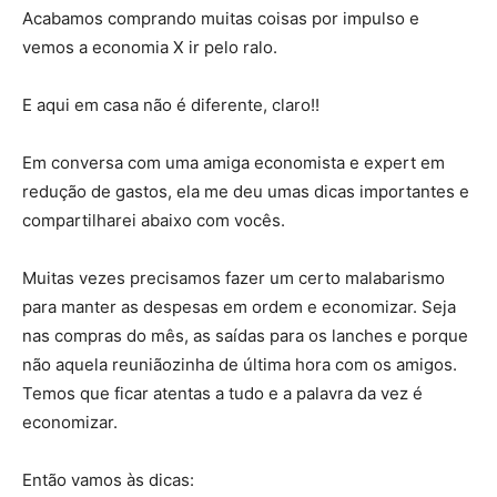
Acabamos comprando muitas coisas por impulso e
vemos a economia X ir pelo ralo.
E aqui em casa não é diferente, claro!!
Em conversa com uma amiga economista e expert em
redução de gastos, ela me deu umas dicas importantes e
compartilharei abaixo com vocês.
Muitas vezes precisamos fazer um certo malabarismo
para manter as despesas em ordem e economizar. Seja
nas compras do mês, as saídas para os lanches e porque
não aquela reuniãozinha de última hora com os amigos.
Temos que ficar atentas a tudo e a palavra da vez é
economizar.
Então vamos às dicas: