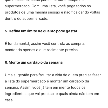
supermercado. Com uma lista, você pega todos os
produtos de uma mesma sessão e não fica dando voltas
dentro do supermercado.
5. Defina um limite de quanto pode gastar
É fundamental, assim você controla as compras
mantendo apenas o que realmente precisa.
6. Monte um cardápio da semana
Uma sugestão para facilitar a vida de quem precisa fazer
a lista do supermercado é montar um cardápio da
semana. Assim, você já tem em mente todos os
ingredientes que vai precisar e quais ainda não tem em
casa.