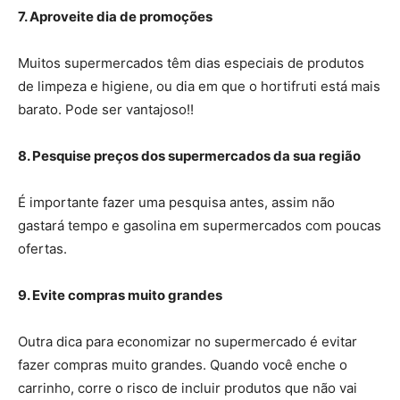
7. Aproveite dia de promoções
Muitos supermercados têm dias especiais de produtos
de limpeza e higiene, ou dia em que o hortifruti está mais
barato. Pode ser vantajoso!!
8. Pesquise preços dos supermercados da sua região
É importante fazer uma pesquisa antes, assim não
gastará tempo e gasolina em supermercados com poucas
ofertas.
9. Evite compras muito grandes
Outra dica para economizar no supermercado é evitar
fazer compras muito grandes. Quando você enche o
carrinho, corre o risco de incluir produtos que não vai