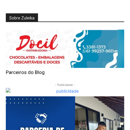
Sobre Zuleika
Parceiros do Blog
- Publicidade -