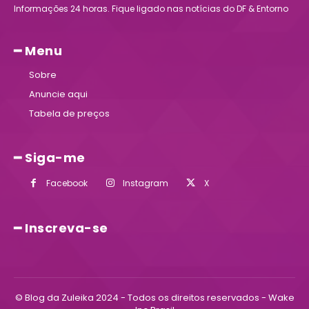
Informações 24 horas. Fique ligado nas notícias do DF & Entorno
━ Menu
Sobre
Anuncie aqui
Tabela de preços
━ Siga-me
Facebook
Instagram
X
━ Inscreva-se
© Blog da Zuleika 2024 - Todos os direitos reservados - Wake