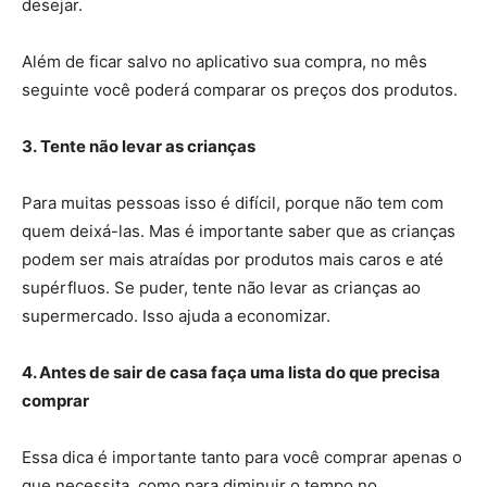
desejar.
Além de ficar salvo no aplicativo sua compra, no mês
seguinte você poderá comparar os preços dos produtos.
3.
Tente não levar as crianças
Para muitas pessoas isso é difícil, porque não tem com
quem deixá-las. Mas é importante saber que as crianças
podem ser mais atraídas por produtos mais caros e até
supérfluos. Se puder, tente não levar as crianças ao
supermercado. Isso ajuda a economizar.
4. Antes de sair de casa faça uma lista do que precisa
comprar
Essa dica é importante tanto para você comprar apenas o
que necessita, como para diminuir o tempo no