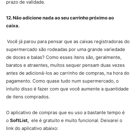
prazo de validade.
12. Não adicione nada ao seu carrinho próximo ao
caixa.
Você já parou para pensar que as caixas registradoras do
supermercado são rodeadas por uma grande variedade
de doces e balas? Como esses itens são, geralmente,
baratos e atraentes, muitos sequer pensam duas vezes
antes de adicioná-los ao carrinho de compras, na hora do
pagamento. Como quase tudo num supermercado, o
intuito disso é fazer com que você aumente a quantidade
de itens comprados.
O aplicativo de compras que eu uso a bastante tempo é
o
SoftList,
ele é gratuito e muito funcional. Deixarei o
link do aplicativo abaixo: