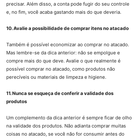
precisar. Além disso, a conta pode fugir do seu controle
e, no fim, você acaba gastando mais do que deveria.
10. Avalie a possibilidade de comprar itens no atacado
Também é possível economizar ao comprar no atacado.
Mas lembre-se da dica anterior: não se empolgue e
compre mais do que deve. Avalie o que realmente é
possível comprar no atacado, como produtos não
perecíveis ou materiais de limpeza e higiene.
11. Nunca se esqueça de conferir a validade dos
produtos
Um complemento da dica anterior é sempre ficar de olho
na validade dos produtos. Não adianta comprar muitas
coisas no atacado, se você não for consumir antes do