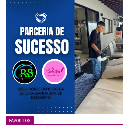
FAVORITOS