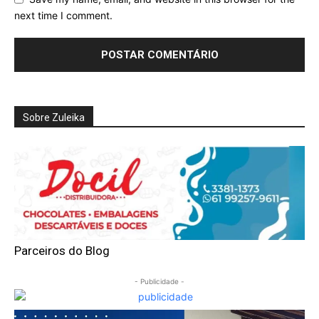
next time I comment.
Sobre Zuleika
Parceiros do Blog
- Publicidade -