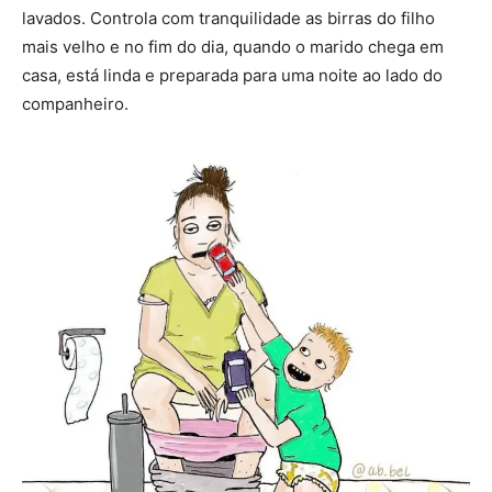
lavados. Controla com tranquilidade as birras do filho
mais velho e no fim do dia, quando o marido chega em
casa, está linda e preparada para uma noite ao lado do
companheiro.