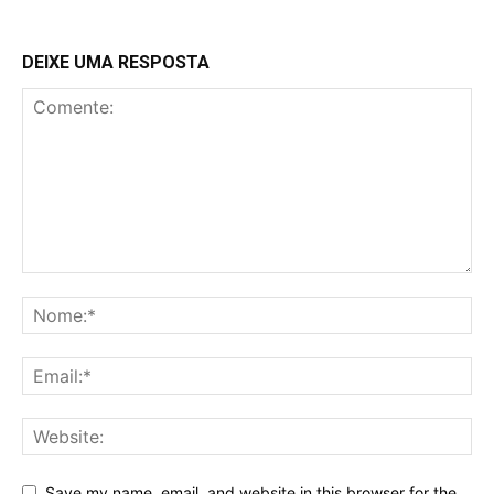
DEIXE UMA RESPOSTA
Save my name, email, and website in this browser for the