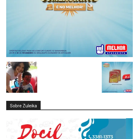
Sobre Zuleika