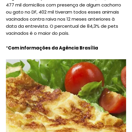
477 mil domicílios com presença de algum cachorro
ou gato no DF, 402 mil tiveram todos esses animais
vacinados contra raiva nos 12 meses anteriores à
data da entrevista. O percentual de 84,3% de pets
vacinados é o maior do país.
*
Com informações da Agência Brasília