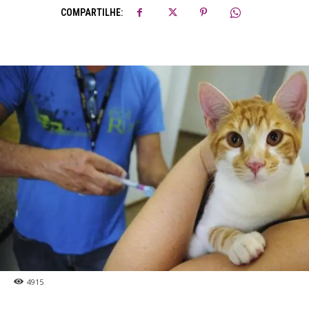
COMPARTILHE:
4915