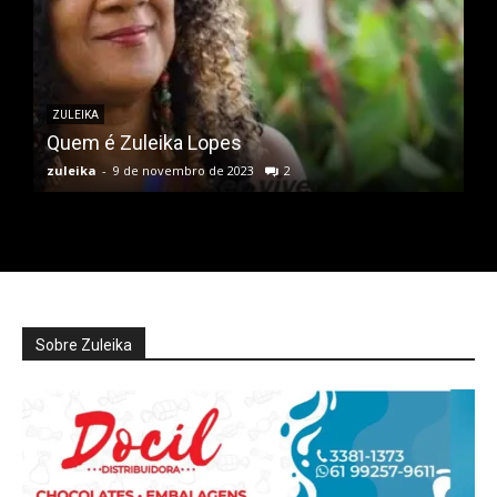
ZULEIKA
Quem é Zuleika Lopes
zuleika
-
9 de novembro de 2023
2
Sobre Zuleika