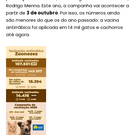
Rodrigo Menna. Este ano, a campanha vai acontecer a
partir de
3 de outubro
. Por isso, os números ainda
são menores do que os do ano passado: a vacina
antirrábica foi aplicada em 14 mil gatos e cachorros
até agora.