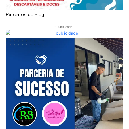
Parceiros do Blog
- Publicidade -