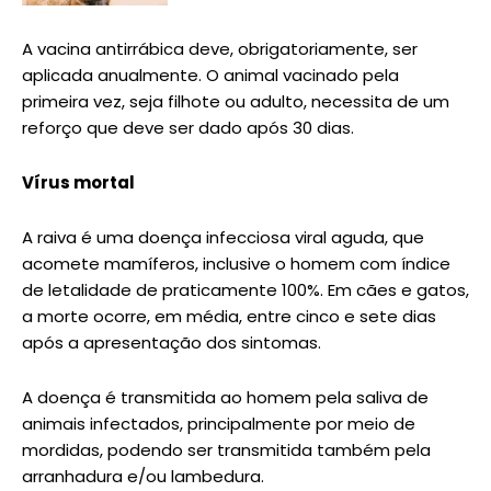
A vacina antirrábica deve, obrigatoriamente, ser
aplicada anualmente. O animal vacinado pela
primeira vez, seja filhote ou adulto, necessita de um
reforço que deve ser dado após 30 dias.
Vírus mortal
A raiva é uma doença infecciosa viral aguda, que
acomete mamíferos, inclusive o homem com índice
de letalidade de praticamente 100%. Em cães e gatos,
a morte ocorre, em média, entre cinco e sete dias
após a apresentação dos sintomas.
A doença é transmitida ao homem pela saliva de
animais infectados, principalmente por meio de
mordidas, podendo ser transmitida também pela
arranhadura e/ou lambedura.