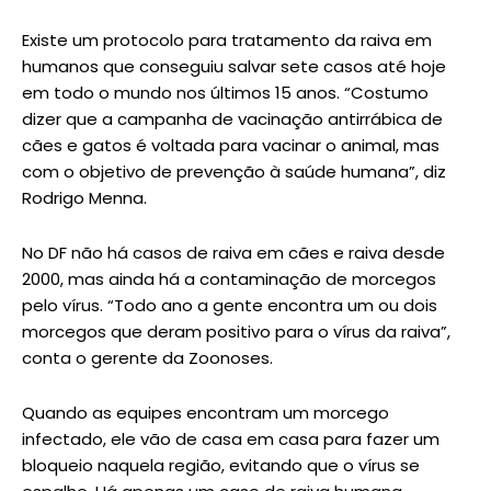
Existe um protocolo para tratamento da raiva em
humanos que conseguiu salvar sete casos até hoje
em todo o mundo nos últimos 15 anos. “Costumo
dizer que a campanha de vacinação antirrábica de
cães e gatos é voltada para vacinar o animal, mas
com o objetivo de prevenção à saúde humana”, diz
Rodrigo Menna.
No DF não há casos de raiva em cães e raiva desde
2000, mas ainda há a contaminação de morcegos
pelo vírus. “Todo ano a gente encontra um ou dois
morcegos que deram positivo para o vírus da raiva”,
conta o gerente da Zoonoses.
Quando as equipes encontram um morcego
infectado, ele vão de casa em casa para fazer um
bloqueio naquela região, evitando que o vírus se