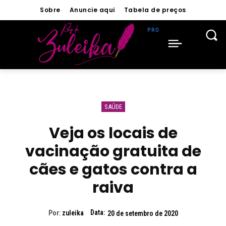
Sobre
Anuncie aqui
Tabela de preços
SAÚDE
Veja os locais de
vacinação gratuita de
cães e gatos contra a
raiva
Data:
Por:
zuleika
20 de setembro de 2020