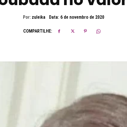
Por:
zuleika
Data:
6 de novembro de 2020
COMPARTILHE: