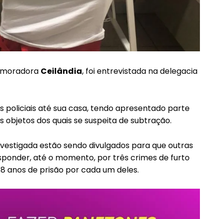
, moradora
Ceilândia
, foi entrevistada na delegacia
policiais até sua casa, tendo apresentado parte
 objetos dos quais se suspeita de subtração.
vestigada estão sendo divulgados para que outras
sponder, até o momento, por três crimes de furto
 8 anos de prisão por cada um deles.