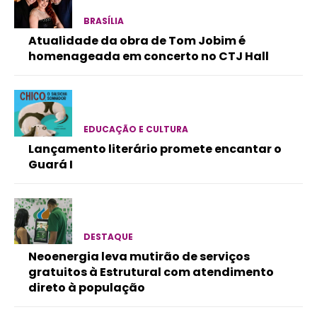
BRASÍLIA
Atualidade da obra de Tom Jobim é
homenageada em concerto no CTJ Hall
EDUCAÇÃO E CULTURA
Lançamento literário promete encantar o
Guará I
DESTAQUE
Neoenergia leva mutirão de serviços
gratuitos à Estrutural com atendimento
direto à população