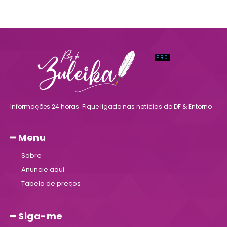
Informações 24 horas. Fique ligado nas notícias do DF & Entorno
━ Menu
Sobre
Anuncie aqui
Tabela de preços
━ Siga-me