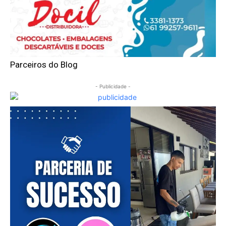
Parceiros do Blog
- Publicidade -