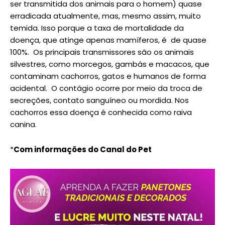
ser transmitida dos animais para o homem) quase
erradicada atualmente, mas, mesmo assim, muito
temida. Isso porque a taxa de mortalidade da
doença, que atinge apenas mamíferos, é de quase
100%. Os principais transmissores são os animais
silvestres, como morcegos, gambás e macacos, que
contaminam cachorros, gatos e humanos de forma
acidental. O contágio ocorre por meio da troca de
secreções, contato sanguíneo ou mordida. Nos
cachorros essa doença é conhecida como raiva
canina.
*
Com informações do Canal do Pet