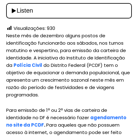
Visualizações:
930
Neste mês de dezembro alguns postos de
identificação funcionarão aos sábados, nos turnos
matutino e vespertino, para emissão da carteira de
identidade. A iniciativa do Instituto de Identificação
da
Polícia Civil
do Distrito Federal (PCDF) tem o
objetivo de equacionar a demanda populacional, que
apresenta um crescimento sazonal neste mês em
razão do período de festividades e de viagens
programadas.
Para emissão de 1ª ou 2ª vias de carteira de
identidade no DF é necessário fazer
agendamento
no site da PCDF
.
Para aqueles que não possuem
acesso à internet, o agendamento pode ser feito