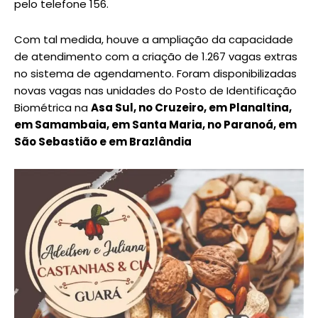
pelo telefone 156.
Com tal medida, houve a ampliação da capacidade
de atendimento com a criação de 1.267 vagas extras
no sistema de agendamento. Foram disponibilizadas
novas vagas nas unidades do Posto de Identificação
Biométrica na
Asa Sul, no Cruzeiro, em Planaltina,
em Samambaia, em Santa Maria, no Paranoá, em
São Sebastião e em Brazlândia