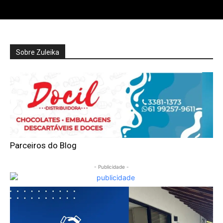
Sobre Zuleika
Parceiros do Blog
- Publicidade -