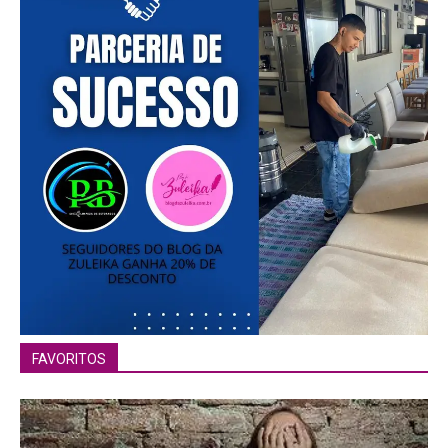
FAVORITOS