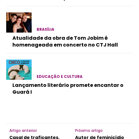
BRASÍLIA
Atualidade da obra de Tom Jobim é
homenageada em concerto no CTJ Hall
EDUCAÇÃO E CULTURA
Lançamento literário promete encantar o
Guará I
Artigo anterior
Próximo artigo
Casal de traficantes,
Autor de feminicídio