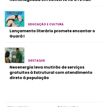
EDUCAÇÃO E CULTURA
Lançamento literário promete encantar o
Guará I
DESTAQUE
Neoenergia leva mutirão de serviços
gratuitos à Estrutural com atendimento
direto à população