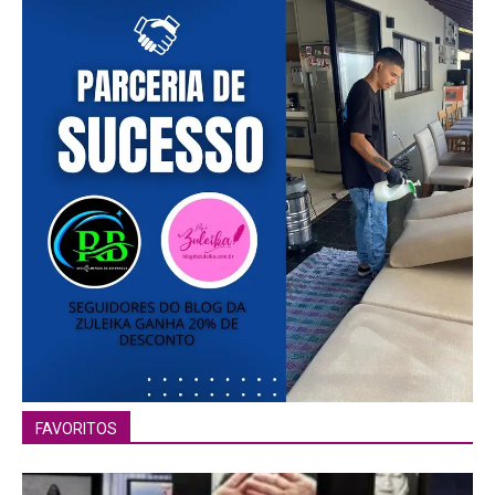
FAVORITOS