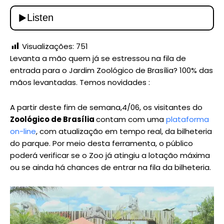
Visualizações:
751
Levanta a mão quem já se estressou na fila de
entrada para o Jardim Zoológico de Brasília? 100% das
mãos levantadas. Temos novidades :
A partir deste fim de semana,4/06, os visitantes do
Zoológico de Brasília
contam com uma
plataforma
on-line
, com atualização em tempo real, da bilheteria
do parque. Por meio desta ferramenta, o público
poderá verificar se o Zoo já atingiu a lotação máxima
ou se ainda há chances de entrar na fila da bilheteria.