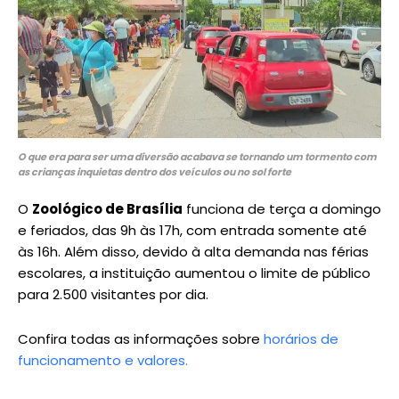
O que era para ser uma diversão acabava se tornando um tormento com
as crianças inquietas dentro dos veículos ou no sol forte
O
Zoológico de Brasília
funciona de terça a domingo
e feriados, das 9h às 17h, com entrada somente até
às 16h. Além disso, devido à alta demanda nas férias
escolares, a instituição aumentou o limite de público
para 2.500 visitantes por dia.
Confira todas as informações sobre
horários de
funcionamento e valores.