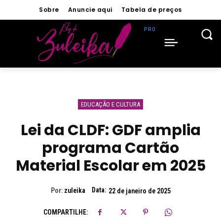
Sobre
Anuncie aqui
Tabela de preços
EDUCAÇÃO E CULTURA
Lei da CLDF: GDF amplia
programa Cartão
Material Escolar em 2025
Data:
Por:
zuleika
22 de janeiro de 2025
COMPARTILHE: