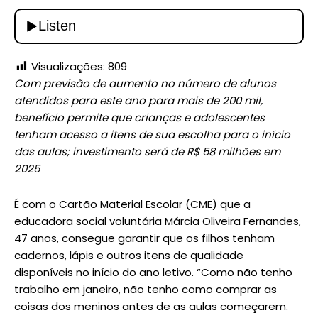
Visualizações:
809
Com previsão de aumento no número de alunos
atendidos para este ano para mais de 200 mil,
benefício permite que crianças e adolescentes
tenham acesso a itens de sua escolha para o início
das aulas; investimento será de R$ 58 milhões em
2025
É com o Cartão Material Escolar (CME) que a
educadora social voluntária Márcia Oliveira Fernandes,
47 anos, consegue garantir que os filhos tenham
cadernos, lápis e outros itens de qualidade
disponíveis no início do ano letivo. “Como não tenho
trabalho em janeiro, não tenho como comprar as
coisas dos meninos antes de as aulas começarem.