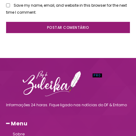
Save my name, email, and website in this browser for the next
time I comment.
Informações 24 horas. Fique ligado nas notícias do DF & Entorno
━ Menu
Sobre