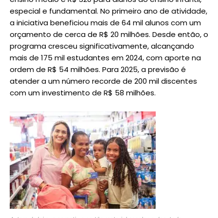
especial e fundamental. No primeiro ano de atividade,
a iniciativa beneficiou mais de 64 mil alunos com um
orçamento de cerca de R$ 20 milhões. Desde então, o
programa cresceu significativamente, alcançando
mais de 175 mil estudantes em 2024, com aporte na
ordem de R$ 54 milhões. Para 2025, a previsão é
atender a um número recorde de 200 mil discentes
com um investimento de R$ 58 milhões.