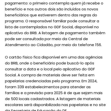
pagamento: o primeiro contempla quem já recebe o
benefício e nos outros dois são incluídos os novos
beneficiários que estiverem dentro das regras do
programa. O responsável familiar pode consultar a
lista de contemplados no GDF Social, disponível no
aplicativo do BRB. A listagem de pagamento também
pode ser consultada por meio da Central de
Atendimento ao Cidadão, por meio do telefone 156.
O cartão físico fica disponível em uma das agências
do BRB, onde o beneficiário pode buscá-lo após
consultar a data e o local pelo aplicativo do GDF
Social. A compra de materiais deve ser feita em
papelarias credenciadas pelo programa. Em 2024,
foram 339 estabelecimentos para atender as
famílias e a previsão para 2025 é de que sejam mais
de 500 locais cadastrados. A listagem de materiais
escolares será disponibilizada nas papelarias e no site
da Secretaria de Educação do DF.