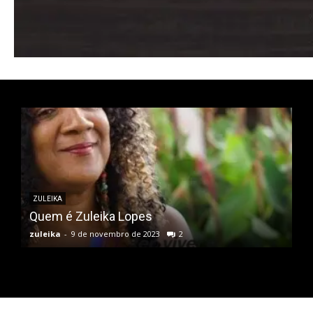
ZULEIKA
Quem é Zuleika Lopes
zuleika
-
9 de novembro de 2023
2