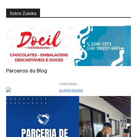
Sobre Zuleika
Parceiros do Blog
- Publicidade -