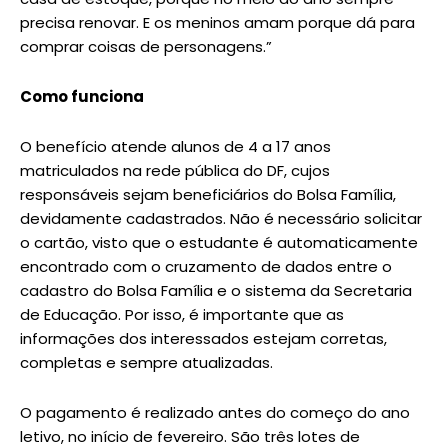
precisa renovar. E os meninos amam porque dá para
comprar coisas de personagens.”
Como funciona
O benefício atende alunos de 4 a 17 anos
matriculados na rede pública do DF, cujos
responsáveis sejam beneficiários do Bolsa Família,
devidamente cadastrados. Não é necessário solicitar
o cartão, visto que o estudante é automaticamente
encontrado com o cruzamento de dados entre o
cadastro do Bolsa Família e o sistema da Secretaria
de Educação. Por isso, é importante que as
informações dos interessados estejam corretas,
completas e sempre atualizadas.
O pagamento é realizado antes do começo do ano
letivo, no início de fevereiro. São três lotes de