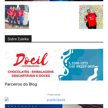
Sobre Zuleika
Parceiros do Blog
- Publicidade -