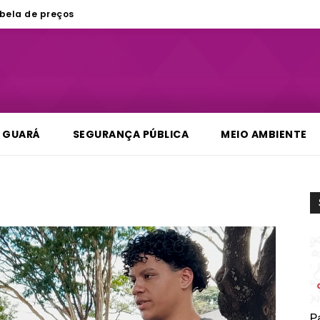
bela de preços
GUARÁ
SEGURANÇA PÚBLICA
MEIO AMBIENTE
P