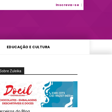
Inscreva-se
EDUCAÇÃO E CULTURA
Sobre Zuleika
arceiros do Blog