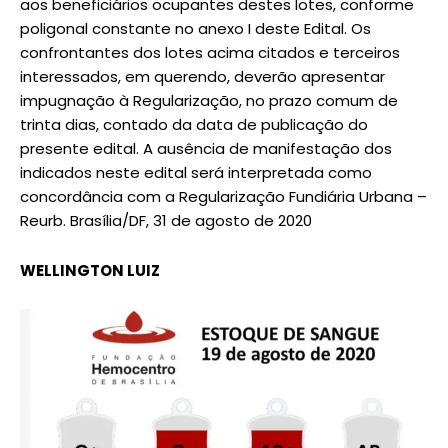
aos beneficiários ocupantes destes lotes, conforme
poligonal constante no anexo I deste Edital. Os
confrontantes dos lotes acima citados e terceiros
interessados, em querendo, deverão apresentar
impugnação à Regularização, no prazo comum de
trinta dias, contado da data de publicação do
presente edital. A ausência de manifestação dos
indicados neste edital será interpretada como
concordância com a Regularização Fundiária Urbana –
Reurb. Brasília/DF, 31 de agosto de 2020
WELLINGTON LUIZ