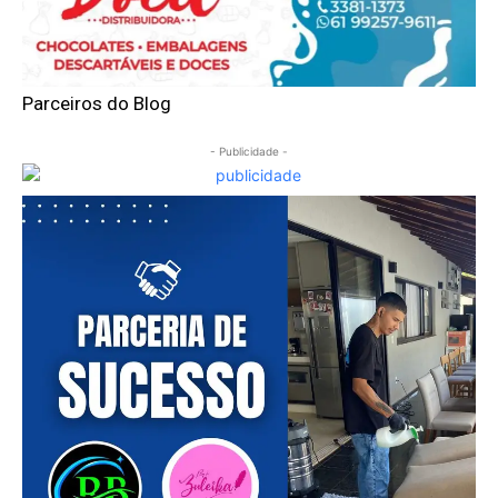
Parceiros do Blog
- Publicidade -