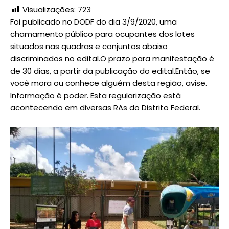
Visualizações:
723
Foi publicado no DODF do dia 3/9/2020, uma
chamamento público para ocupantes dos lotes
situados nas quadras e conjuntos abaixo
discriminados no edital.O prazo para manifestação é
de 30 dias, a partir da publicação do edital.Então, se
você mora ou conhece alguém desta região, avise.
Informação é poder. Esta regularização está
acontecendo em diversas RAs do Distrito Federal.