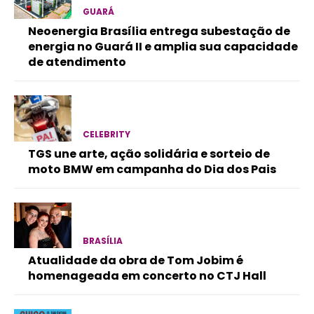
GUARÁ
Neoenergia Brasília entrega subestação de
energia no Guará II e amplia sua capacidade
de atendimento
CELEBRITY
TGS une arte, ação solidária e sorteio de
moto BMW em campanha do Dia dos Pais
BRASÍLIA
Atualidade da obra de Tom Jobim é
homenageada em concerto no CTJ Hall