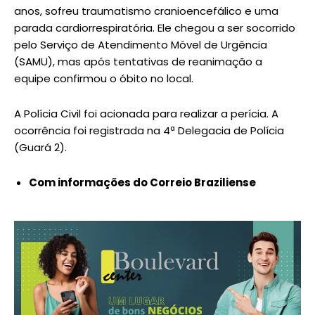
anos, sofreu traumatismo cranioencefálico e uma
parada cardiorrespiratória. Ele chegou a ser socorrido
pelo Serviço de Atendimento Móvel de Urgência
(SAMU), mas após tentativas de reanimação a
equipe confirmou o óbito no local.
A Polícia Civil foi acionada para realizar a perícia. A
ocorrência foi registrada na 4ª Delegacia de Polícia
(Guará 2).
Com informações do Correio Braziliense