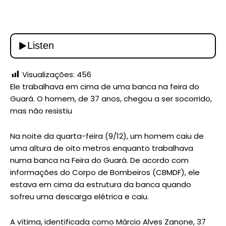
Visualizações:
456
Ele trabalhava em cima de uma banca na feira do
Guará. O homem, de 37 anos, chegou a ser socorrido,
mas não resistiu
Na noite da quarta-feira (9/12), um homem caiu de
uma altura de oito metros enquanto trabalhava
numa banca na Feira do Guará. De acordo com
informações do Corpo de Bombeiros (CBMDF), ele
estava em cima da estrutura da banca quando
sofreu uma descarga elétrica e caiu.
A vítima, identificada como Márcio Alves Zanone, 37