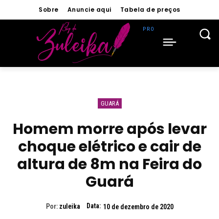
Sobre
Anuncie aqui
Tabela de preços
GUARÁ
Homem morre após levar
choque elétrico e cair de
altura de 8m na Feira do
Guará
Data:
Por:
zuleika
10 de dezembro de 2020