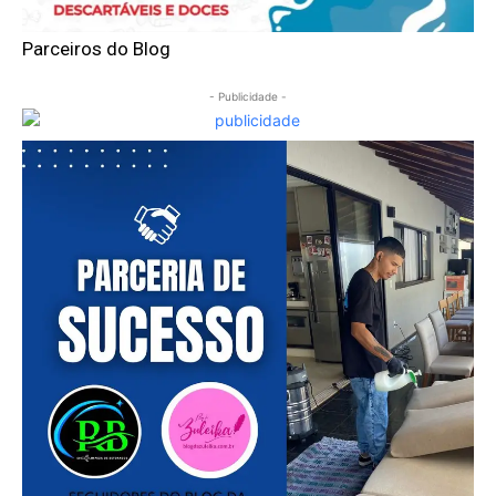
Parceiros do Blog
- Publicidade -