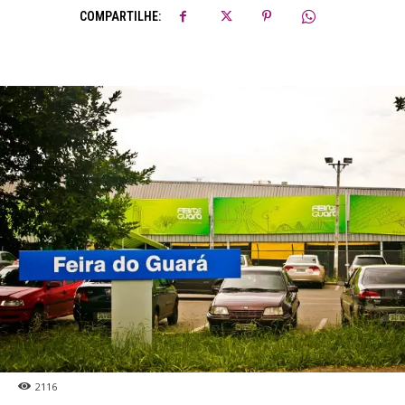
COMPARTILHE:
2116