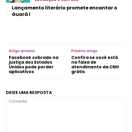
Lançamento literário promete encantar o
Guará I
Artigo anterior
Próximo artigo
Facebook cobrado na
Confira se você está
justiça dos Estados
na faixa de
Unidos pode perder
atendimento da CNH
aplicativos
grátis
DEIXE UMA RESPOSTA