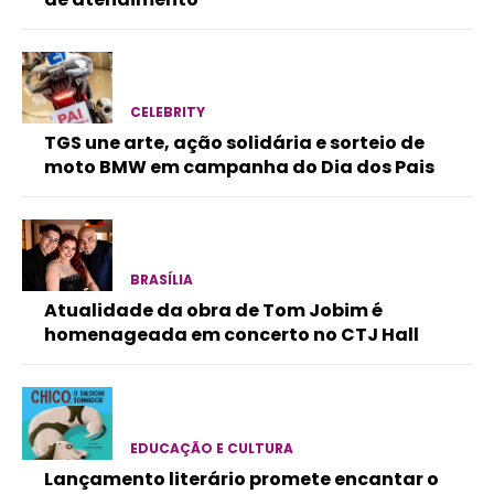
CELEBRITY
TGS une arte, ação solidária e sorteio de
moto BMW em campanha do Dia dos Pais
BRASÍLIA
Atualidade da obra de Tom Jobim é
homenageada em concerto no CTJ Hall
EDUCAÇÃO E CULTURA
Lançamento literário promete encantar o