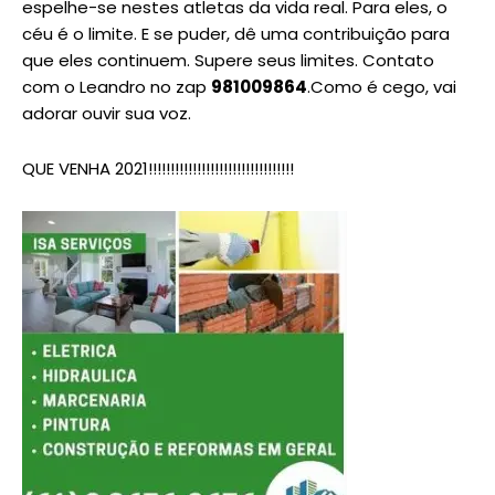
espelhe-se nestes atletas da vida real. Para eles, o
céu é o limite. E se puder, dê uma contribuição para
que eles continuem. Supere seus limites. Contato
com o Leandro no zap
981009864
.Como é cego, vai
adorar ouvir sua voz.
QUE VENHA 2021!!!!!!!!!!!!!!!!!!!!!!!!!!!!!!!!!