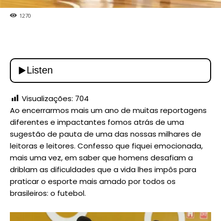
1270
Visualizações:
704
Ao encerrarmos mais um ano de muitas reportagens
diferentes e impactantes fomos atrás de uma
sugestão de pauta de uma das nossas milhares de
leitoras e leitores. Confesso que fiquei emocionada,
mais uma vez, em saber que homens desafiam a
driblam as dificuldades que a vida lhes impôs para
praticar o esporte mais amado por todos os
brasileiros: o futebol.