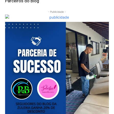
Parceiros do Blog
- Publicidade -