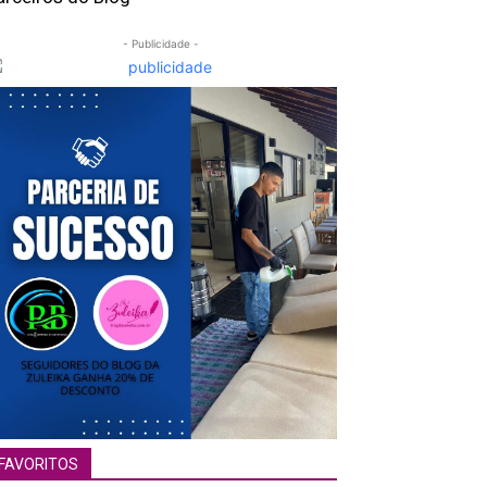
- Publicidade -
FAVORITOS