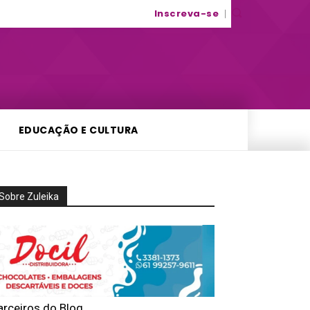
Inscreva-se
EDUCAÇÃO E CULTURA
Sobre Zuleika
arceiros do Blog