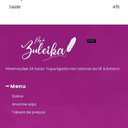
Saúde
470
Informações 24 horas. Fique ligado nas notícias do DF & Entorno
━ Menu
Sobre
Anuncie aqui
Tabela de preços