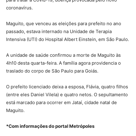
coronavírus.
Maguito, que venceu as eleições para prefeito no ano
passado, estava internado na Unidade de Terapia
Intensiva (UTI) do Hospital Albert Einstein, em São Paulo.
A unidade de saúde confirmou a morte de Maguito às
4h10 desta quarta-feira. A família agora providencia o
traslado do corpo de São Paulo para Goiás.
O prefeito licenciado deixa a esposa, Flávia, quatro filhos
(entre eles Daniel Vilela) e quatro netos. O sepultamento
está marcado para ocorrer em Jataí, cidade natal de
Maguito.
*Com informações do portal Metrópoles