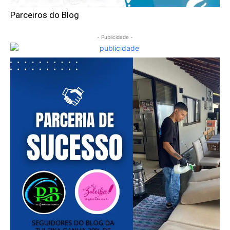
Parceiros do Blog
- Publicidade -