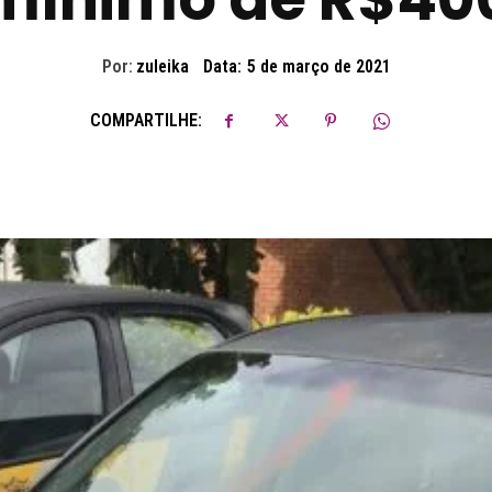
Por:
zuleika
Data:
5 de março de 2021
COMPARTILHE: