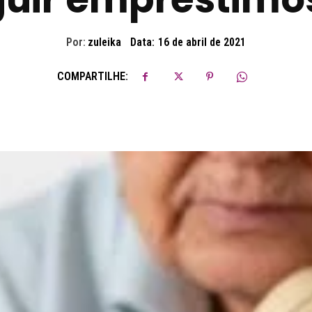
Por:
zuleika
Data:
16 de abril de 2021
COMPARTILHE: