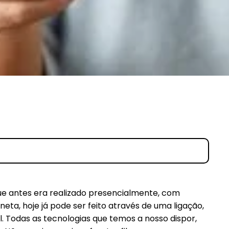
e antes era realizado presencialmente, com
eta, hoje já pode ser feito através de uma ligação,
 Todas as tecnologias que temos a nosso dispor,