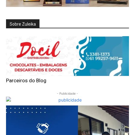
Sobre Zuleika
Parceiros do Blog
- Publicidade -