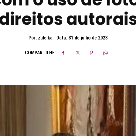
direitos autorai
Por:
zuleika
Data:
31 de julho de 2023
COMPARTILHE: