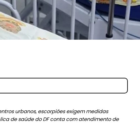
ntros urbanos, escorpiões exigem medidas
blica de saúde do DF conta com atendimento de