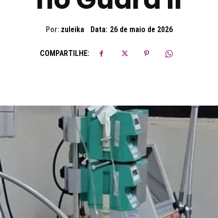
Por:
zuleika
Data:
26 de maio de 2026
COMPARTILHE: