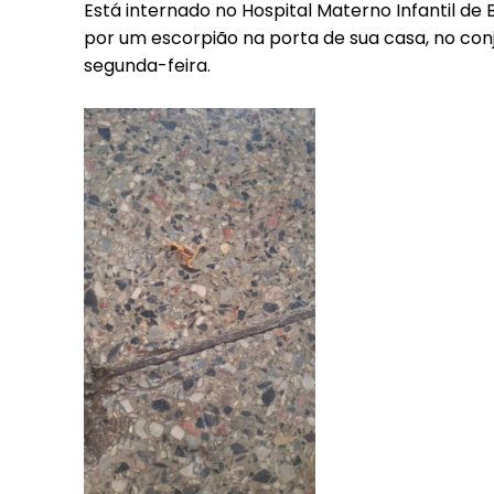
Está internado no Hospital Materno Infantil de 
por um escorpião na porta de sua casa, no conj
segunda-feira.
Free