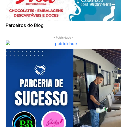
Parceiros do Blog
- Publicidade -