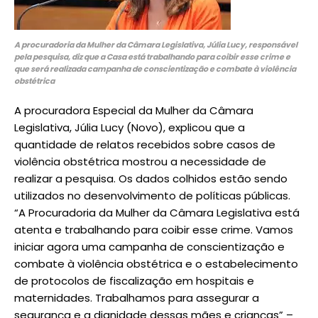
A procuradoria da Mulher da Câmara Legislativa, Júlia Lucy, responsável
pela pesquisa, diz que a Casa está trabalhando para coibir esse crime e
que será realizada campanha de conscientização e combate à violência
obstétrica
A procuradora Especial da Mulher da Câmara
Legislativa, Júlia Lucy (Novo), explicou que a
quantidade de relatos recebidos sobre casos de
violência obstétrica mostrou a necessidade de
realizar a pesquisa. Os dados colhidos estão sendo
utilizados no desenvolvimento de políticas públicas.
“A Procuradoria da Mulher da Câmara Legislativa está
atenta e trabalhando para coibir esse crime. Vamos
iniciar agora uma campanha de conscientização e
combate à violência obstétrica e o estabelecimento
de protocolos de fiscalização em hospitais e
maternidades. Trabalhamos para assegurar a
segurança e a dignidade dessas mães e crianças” –