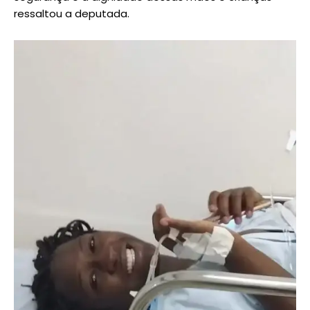
ressaltou a deputada.