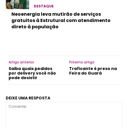
DESTAQUE
Neoenergia leva mutirão de serviços
gratuitos à Estrutural com atendimento
direto à população
Artigo anterior
Próximo artigo
Saiba quais pedidos
Traficante é preso na
por delivery você não
Feira do Guará
pode desistir
DEIXE UMA RESPOSTA