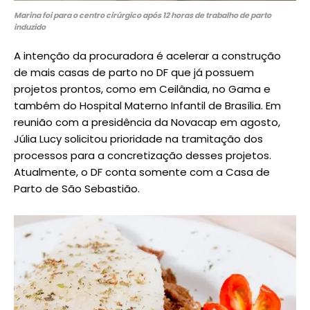
Marina foi para o centro cirúrgico após 12 horas de trabalho de parto
induzido
A intenção da procuradora é acelerar a construção
de mais casas de parto no DF que já possuem
projetos prontos, como em Ceilândia, no Gama e
também do Hospital Materno Infantil de Brasília. Em
reunião com a presidência da Novacap em agosto,
Júlia Lucy solicitou prioridade na tramitação dos
processos para a concretização desses projetos.
Atualmente, o DF conta somente com a Casa de
Parto de São Sebastião.