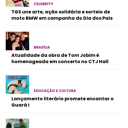
CELEBRITY
TGS une arte, ação solidária e sorteio de
moto BMW em campanha do Dia dos Pais
BRASÍLIA
Atualidade da obra de Tom Jobim é
homenageada em concerto no CTJ Hall
EDUCAÇÃO E CULTURA
Lançamento literário promete encantar o
Guará I